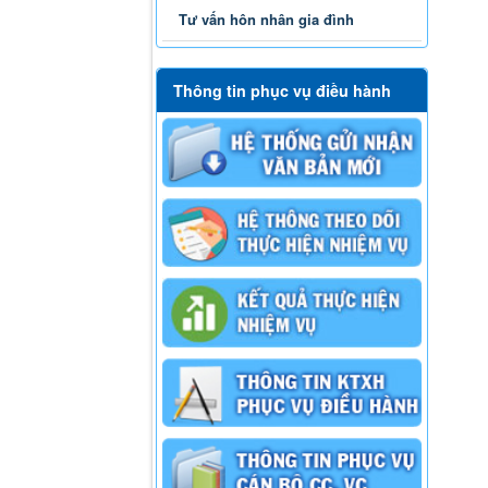
Tư vấn hôn nhân gia đình
Thông tin phục vụ điều hành