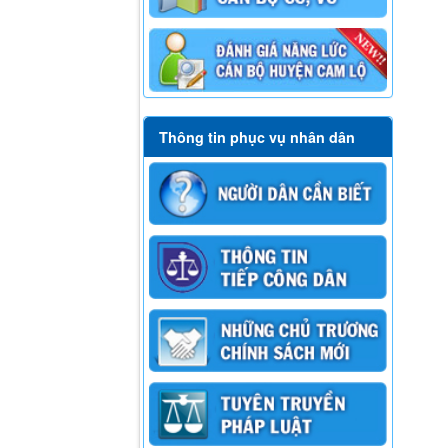
Thông tin phục vụ nhân dân