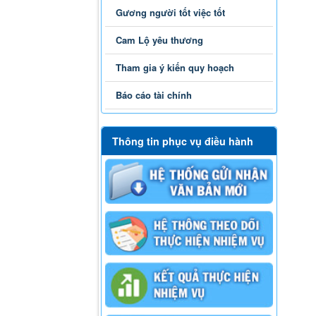
Gương người tốt việc tốt
Cam Lộ yêu thương
Tham gia ý kiến quy hoạch
Báo cáo tài chính
Thông tin phục vụ điều hành