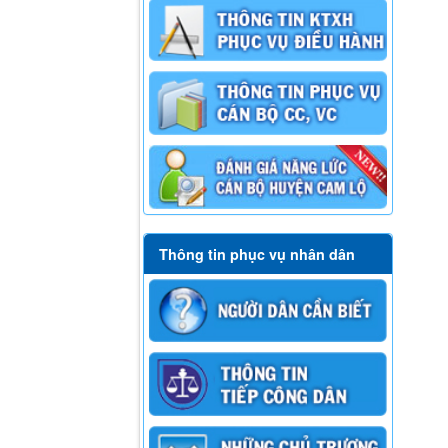
Thông tin phục vụ nhân dân