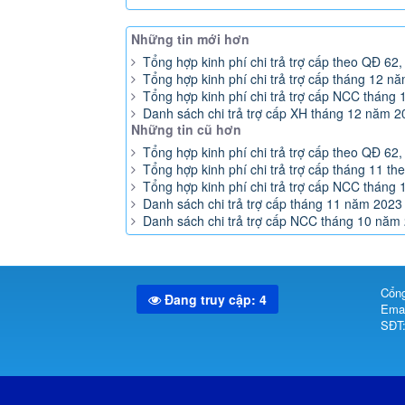
Những tin mới hơn
Tổng hợp kinh phí chi trả trợ cấp theo QĐ 
Tổng hợp kinh phí chi trả trợ cấp tháng 12 n
Tổng hợp kinh phí chi trả trợ cấp NCC tháng
Danh sách chi trả trợ cấp XH tháng 12 năm 2
Những tin cũ hơn
Tổng hợp kinh phí chi trả trợ cấp theo QĐ 
Tổng hợp kinh phí chi trả trợ cấp tháng 11 t
Tổng hợp kinh phí chi trả trợ cấp NCC tháng
Danh sách chi trả trợ cấp tháng 11 năm 2023
Danh sách chi trả trợ cấp NCC tháng 10 năm
Cổng
Đang truy cập: 4
Emai
SĐT: