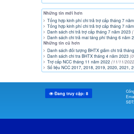
Những tin mới hơn
Tổng hợp kinh phí chi trả trợ cấp tháng 7 n
Tổng hợp kinh phí chi trả trợ cấp tháng 7 nă
Danh sách chi trả trợ cấp tháng 7 năm 2023
(
Danh sách chi trả mai táng phí tháng 6 năm 
Những tin cũ hơn
Danh sách đối tượng BHTX giảm chi trả thá
Danh sách chi tra BHTX tháng 4 năm 2023
(0
Trợ cấp NCC tháng 11 năm 2022
(11/11/2022
Số liệu NCC 2017, 2018, 2019, 2020, 2021, 
Cổng
Đang truy cập: 8
Emai
SĐT: