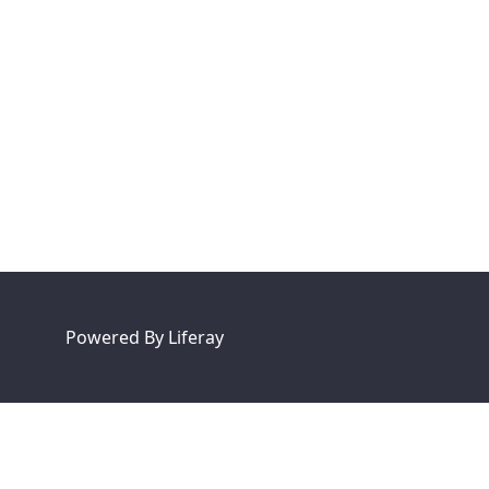
Powered By
Liferay