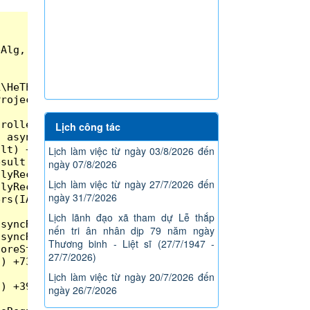
Lịch công tác
Lịch làm việc từ ngày 03/8/2026 đến
ngày 07/8/2026
Lịch làm việc từ ngày 27/7/2026 đến
ngày 31/7/2026
Lịch lãnh đạo xã tham dự Lễ thắp
nến tri ân nhân dịp 79 năm ngày
Thương binh - Liệt sĩ (27/7/1947 -
27/7/2026)
Lịch làm việc từ ngày 20/7/2026 đến
ngày 26/7/2026