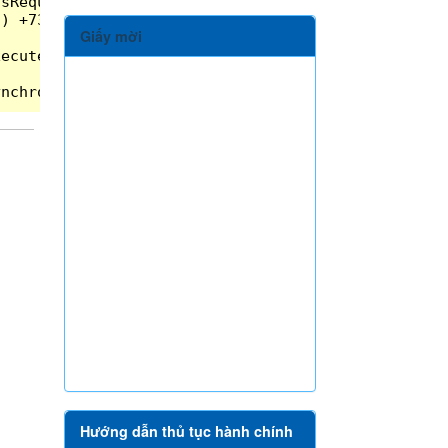
Giấy mời
Hướng dẫn thủ tục hành chính