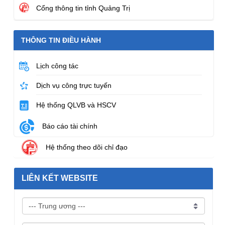
Cổng thông tin tỉnh Quảng Trị
THÔNG TIN ĐIỀU HÀNH
Lịch công tác
Dịch vụ công trực tuyến
Hệ thống QLVB và HSCV
Báo cáo tài chính
Hệ thống theo dõi chỉ đạo
LIÊN KẾT WEBSITE