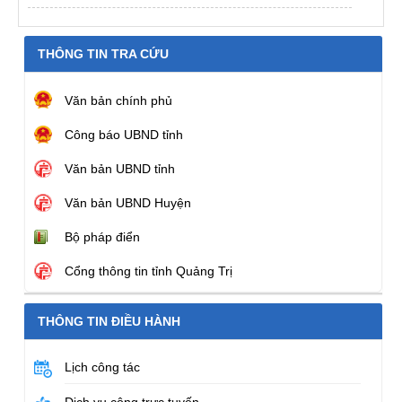
THÔNG TIN TRA CỨU
Văn bản chính phủ
Công báo UBND tỉnh
Văn bản UBND tỉnh
Văn bản UBND Huyện
Bộ pháp điển
Cổng thông tin tỉnh Quảng Trị
THÔNG TIN ĐIỀU HÀNH
Lịch công tác