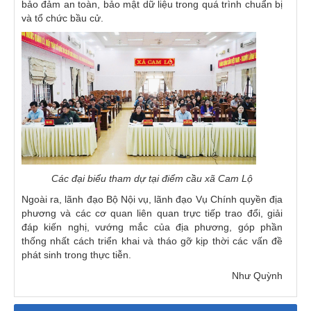
bảo đảm an toàn, bảo mật dữ liệu trong quá trình chuẩn bị
và tổ chức bầu cử.
Các đại biểu tham dự tại điểm cầu xã Cam Lộ
Ngoài ra, lãnh đạo Bộ Nội vụ, lãnh đạo Vụ Chính quyền địa
phương và các cơ quan liên quan trực tiếp trao đổi, giải
đáp kiến nghị, vướng mắc của địa phương, góp phần
thống nhất cách triển khai và tháo gỡ kịp thời các vấn đề
phát sinh trong thực tiễn.
Như Quỳnh