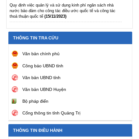
Quy định việc quản lý và sử dụng kinh phí ngân sách nhà
nước bảo đảm cho công tác điều ước quốc tế và công tác
thoả thuận quốc tế
(15/11/2023)
THÔNG TIN TRA CỨU
Văn bản chính phủ
Công báo UBND tỉnh
Văn bản UBND tỉnh
Văn bản UBND Huyện
Bộ pháp điển
Cổng thông tin tỉnh Quảng Trị
THÔNG TIN ĐIỀU HÀNH