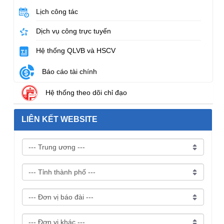
Lịch công tác
Dịch vụ công trực tuyến
Hệ thống QLVB và HSCV
Báo cáo tài chính
Hệ thống theo dõi chỉ đạo
LIÊN KẾT WEBSITE