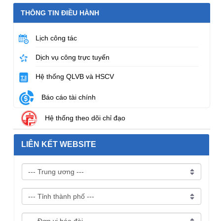
THÔNG TIN ĐIỀU HÀNH
Lịch công tác
Dịch vụ công trực tuyến
Hệ thống QLVB và HSCV
Báo cáo tài chính
Hệ thống theo dõi chỉ đạo
LIÊN KẾT WEBSITE