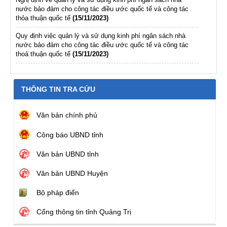
nước bảo đảm cho công tác điều ước quốc tế và công tác
thỏa thuận quốc tế
(15/11/2023)
Quy định việc quản lý và sử dụng kinh phí ngân sách nhà
nước bảo đảm cho công tác điều ước quốc tế và công tác
thoả thuận quốc tế
(15/11/2023)
THÔNG TIN TRA CỨU
Văn bản chính phủ
Công báo UBND tỉnh
Văn bản UBND tỉnh
Văn bản UBND Huyện
Bộ pháp điển
Cổng thông tin tỉnh Quảng Trị