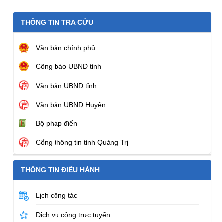
THÔNG TIN TRA CỨU
Văn bản chính phủ
Công báo UBND tỉnh
Văn bản UBND tỉnh
Văn bản UBND Huyện
Bộ pháp điển
Cổng thông tin tỉnh Quảng Trị
THÔNG TIN ĐIỀU HÀNH
Lịch công tác
Dịch vụ công trực tuyến