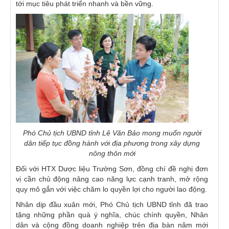
tới mục tiêu phát triển nhanh và bền vững.
Phó Chủ tịch UBND tỉnh Lê Văn Bảo mong muốn người
dân tiếp tục đồng hành với địa phương trong xây dựng
nông thôn mới
Đối với HTX Dược liệu Trường Sơn, đồng chí đề nghị đơn
vị cần chủ động nâng cao năng lực cạnh tranh, mở rộng
quy mô gắn với việc chăm lo quyền lợi cho người lao động.
Nhân dịp đầu xuân mới, Phó Chủ tịch UBND tỉnh đã trao
tặng những phần quà ý nghĩa, chúc chính quyền, Nhân
dân và cộng đồng doanh nghiệp trên địa bàn năm mới