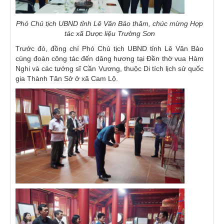
Phó Chủ tịch UBND tỉnh Lê Văn Bảo thăm, chúc mừng Hợp
tác xã Dược liệu Trường Sơn
Trước đó, đồng chí Phó Chủ tịch UBND tỉnh Lê Văn Bảo
cùng đoàn công tác đến dâng hương tại Đền thờ vua Hàm
Nghi và các tướng sĩ Cần Vương, thuộc Di tích lịch sử quốc
gia Thành Tân Sở ở xã Cam Lộ.