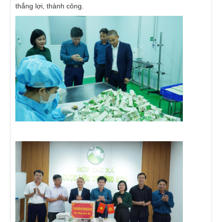
thắng lợi, thành công.